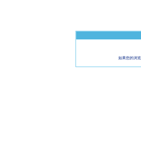
如果您的浏览