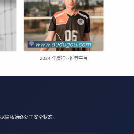
2024 年度行业推荐平台
据隐私始终处于安全状态。