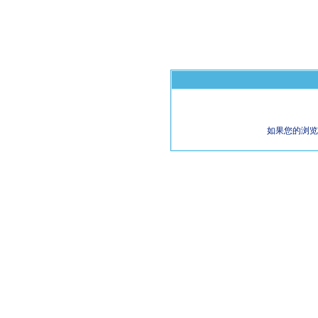
如果您的浏览