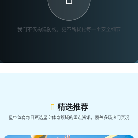
我们不仅构建防线，更不断优化每一个安全细节
精选推荐
星空体育每日甄选星空体育领域的重点资讯，覆盖多场热门赛况