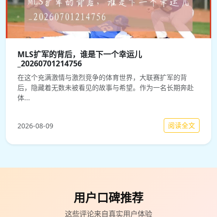
MLS扩军的背后，谁是下一个幸运儿
_20260701214756
在这个充满激情与激烈竞争的体育世界，大联赛扩军的背
后，隐藏着无数未被看见的故事与希望。作为一名长期奔赴
体...
阅读全文
2026-08-09
用户口碑推荐
这些评论来自真实用户体验