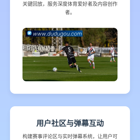
关键回放，服务深度体育爱好者及内容创作
者。
用户社区与弹幕互动
构建赛事评论区与实时弹幕系统，让用户可