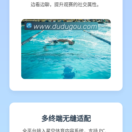
边看边聊，提升观赛的社交属性。
多终端无缝适配
全平台接入星空体育内容系统，支持 PC、